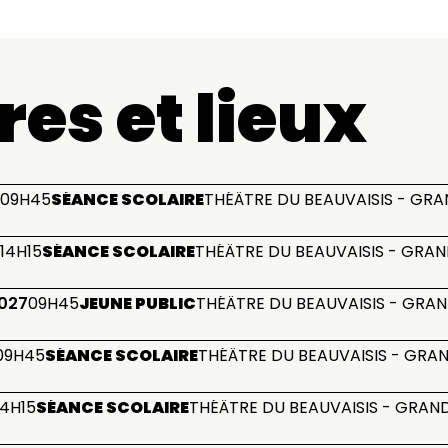
res et lieux
09H45
SÉANCE SCOLAIRE
THÉÂTRE DU BEAUVAISIS - GRA
14H15
SÉANCE SCOLAIRE
THÉÂTRE DU BEAUVAISIS - GRAN
2027
09H45
JEUNE PUBLIC
THÉÂTRE DU BEAUVAISIS - GRAN
09H45
SÉANCE SCOLAIRE
THÉÂTRE DU BEAUVAISIS - GRAN
14H15
SÉANCE SCOLAIRE
THÉÂTRE DU BEAUVAISIS - GRAND