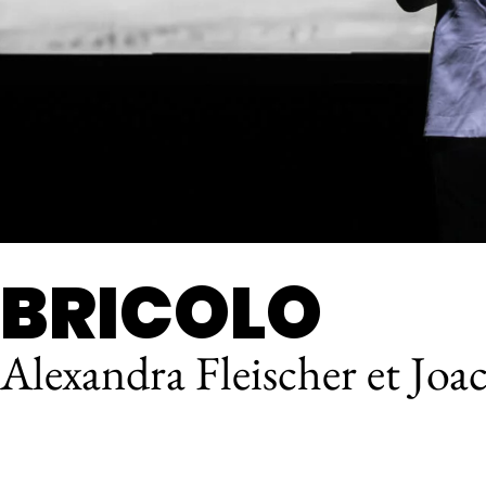
BRICOLO
Alexandra Fleischer et Joa