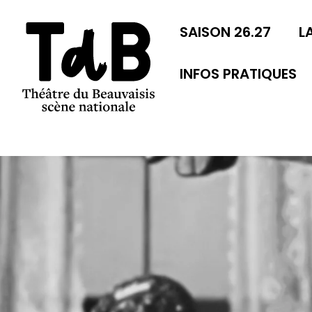
SAISON 26.27
L
INFOS PRATIQUES