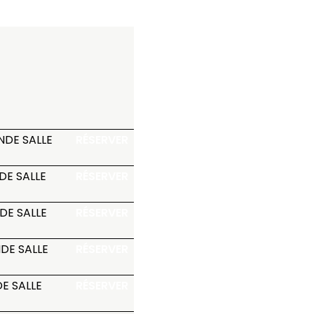
NDE SALLE
RÉSERVER
DE SALLE
RÉSERVER
DE SALLE
RÉSERVER
DE SALLE
RÉSERVER
E SALLE
RÉSERVER