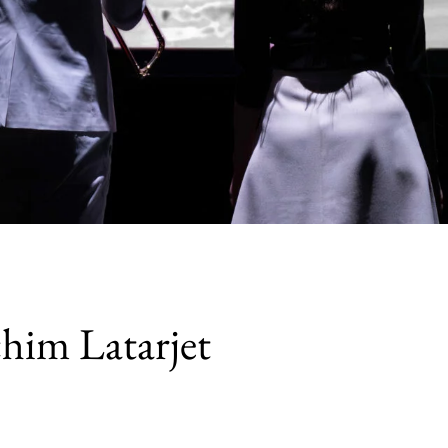
chim Latarjet