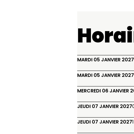
Horai
MARDI 05 JANVIER 2027
MARDI 05 JANVIER 2027
MERCREDI 06 JANVIER 
JEUDI 07 JANVIER 2027
JEUDI 07 JANVIER 2027