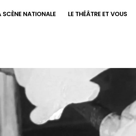
A SCÈNE NATIONALE
LE THÉÂTRE ET VOUS