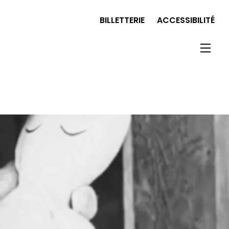
BILLETTERIE
ACCESSIBILITÉ