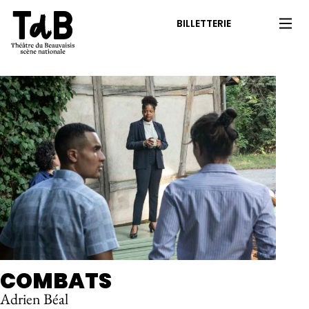
BILLETTERIE
COMBATS
Adrien Béal