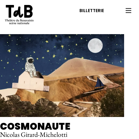
BILLETTERIE
COSMONAUTE
Nicolas Girard-Michelotti