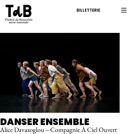
BILLETTERIE
DANSER ENSEMBLE
Alice Davazoglou – Compagnie À Ciel Ouvert