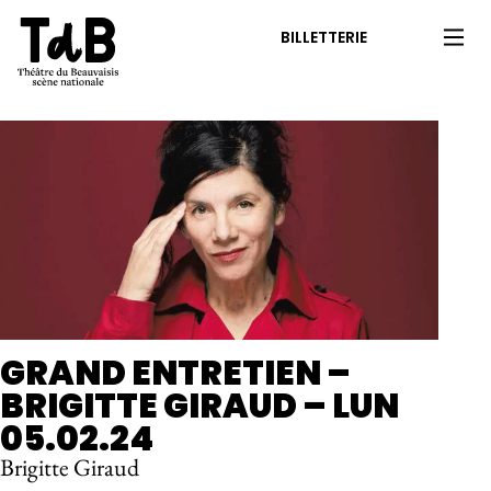
BILLETTERIE
GRAND ENTRETIEN –
BRIGITTE GIRAUD – LUN
05.02.24
Brigitte Giraud