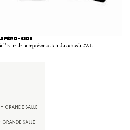
APÉRO-KIDS
à l’issue de la représentation du samedi 29.11
 - GRANDE SALLE
- GRANDE SALLE