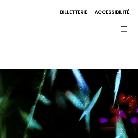
BILLETTERIE
ACCESSIBILITÉ