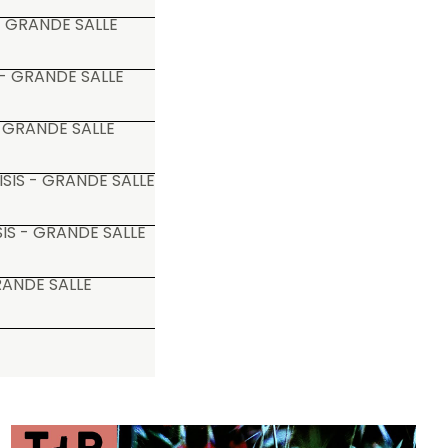
- GRANDE SALLE
- GRANDE SALLE
 GRANDE SALLE
SIS - GRANDE SALLE
IS - GRANDE SALLE
RANDE SALLE