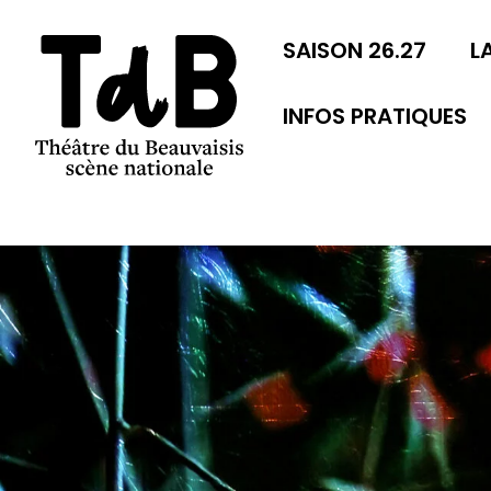
SAISON 26.27
L
INFOS PRATIQUES