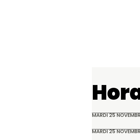
Hora
MARDI 25 NOVEMBR
MARDI 25 NOVEMBR