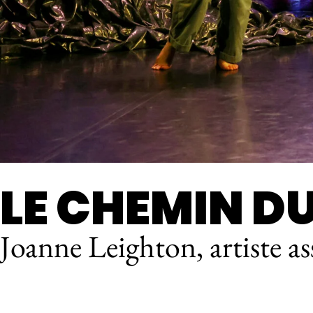
LE CHEMIN D
Joanne Leighton, artiste