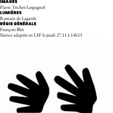
IMAGES
Flavie Trichet-Lespagnol
LUMIÈRES
Romain de Lagarde
RÉGIE GÉNÉRALE
François Blet
Séance adaptée en LSF le jeudi 27.11 à 14h15