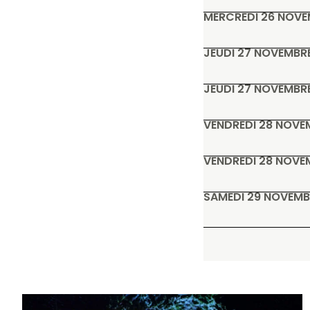
MERCREDI 26 NOVE
JEUDI 27 NOVEMBR
JEUDI 27 NOVEMBR
VENDREDI 28 NOVE
VENDREDI 28 NOVE
SAMEDI 29 NOVEMB