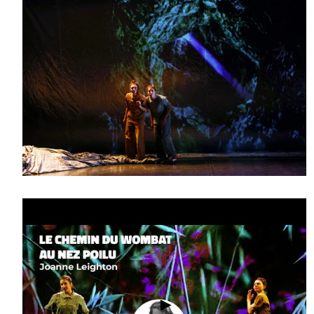
Galerie