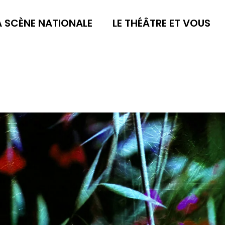
A SCÈNE NATIONALE
LE THÉÂTRE ET VOUS