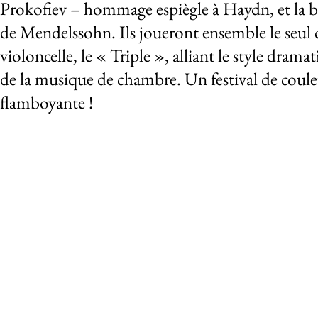
Prokofiev – hommage espiègle à Haydn, et la b
de Mendelssohn. Ils joueront ensemble le seul
violoncelle, le « Triple », alliant le style dramat
de la musique de chambre. Un festival de coule
flamboyante !