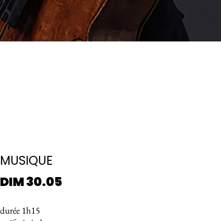
MUSIQUE
DIM 30.05
durée 1h15