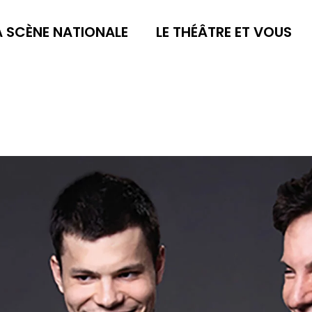
A SCÈNE NATIONALE
LE THÉÂTRE ET VOUS