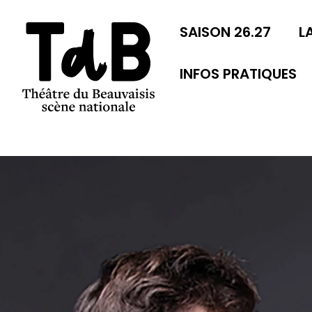
SAISON 26.27
L
INFOS PRATIQUES