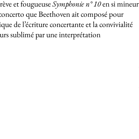
rève et fougueuse
Symphonie n° 10
en si mineur
 concerto que Beethoven ait composé pour
ique de l’écriture concertante et la convivialité
urs sublimé par une interprétation