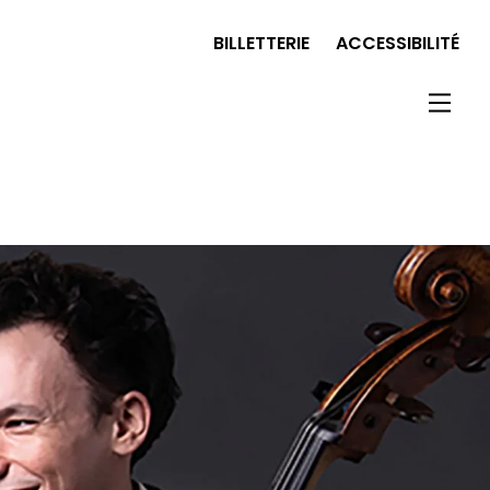
BILLETTERIE
ACCESSIBILITÉ