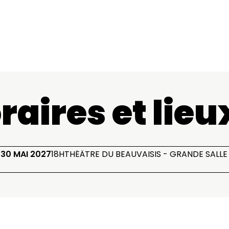
raires et lieu
30 MAI 2027
18H
THÉÂTRE DU BEAUVAISIS - GRANDE SALLE