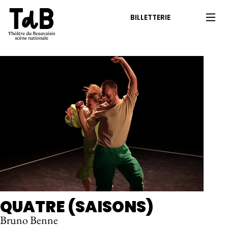
BILLETTERIE
QUATRE (SAISONS)
Bruno Benne