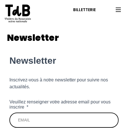
BILLETTERIE
Newsletter
Newsletter
Newsletter
Inscrivez-vous à notre newsletter pour suivre nos
actualités.
Veuillez renseigner votre adresse email pour vous
inscrire