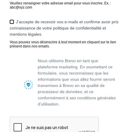
Veuillez renseigner votre adresse email pour vous inscrire. Ex. :
abc@xyz.com
J’accepte de recevoir vos e-mails et confirme avoir pris
connaissance de votre politique de confidentialité et
mentions légales.
Vous pouvez vous désinscrire à tout moment en cliquant sur le lien
présent dans nos emails.
Nous utilisons Brevo en tant que
plateforme marketing. En soumettant ce
formulaire, vous reconnaissez que les
informations que vous allez fournir seront
transmises à Brevo en sa qualité de
processeur de données; et ce
conformément à ses
conditions générales
d’utilisation
.