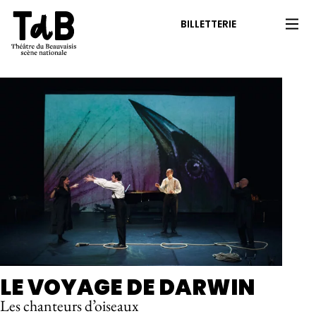
BILLETTERIE
LE VOYAGE DE DARWIN
Les chanteurs d’oiseaux